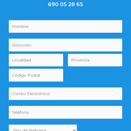
690 05 28 65