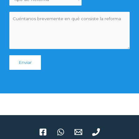
Enviar