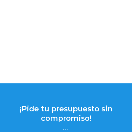
¡Pide tu presupuesto sin
compromiso!
...