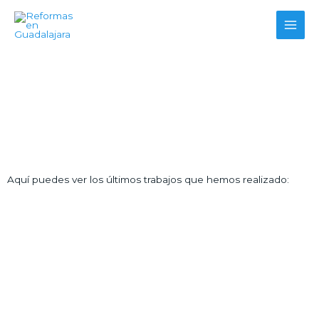
Trabajos Realizados
Aquí puedes ver los últimos trabajos que hemos realizado: